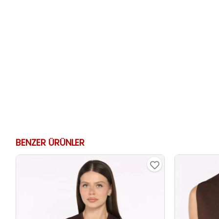
BENZER ÜRÜNLER