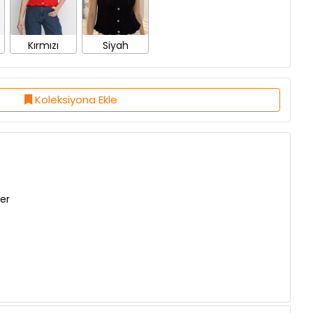
Kırmızı
Siyah
Koleksiyona Ekle
er