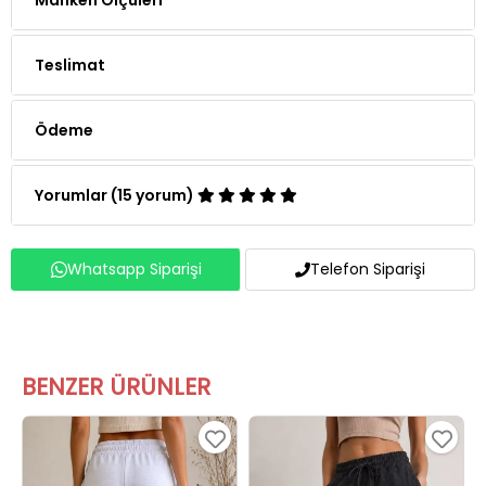
Teslimat
Ödeme
Yorumlar (15 yorum)
Whatsapp Siparişi
Telefon Siparişi
BENZER ÜRÜNLER