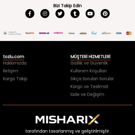
tozlu.com
MÜŞTERİ HİZMETLERİ
Hakkımızda
Gizlilik ve Güvenlik
İletişim
Kullanım Koşulları
Kargo Takip
Sıkça Sorulan Sorular
Kargo ve Teslimat
İade ve Değişim
tarafından tasarlanmış ve geliştirilmiştir.