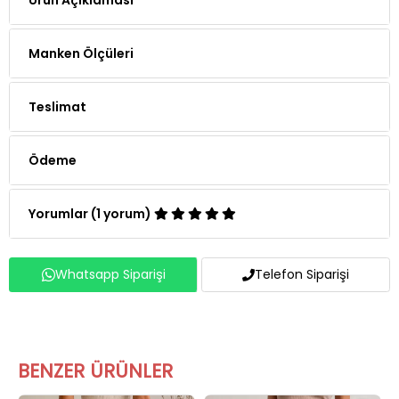
Manken Ölçüleri
Teslimat
Ödeme
Yorumlar (1 yorum)
Whatsapp Siparişi
Telefon Siparişi
BENZER ÜRÜNLER