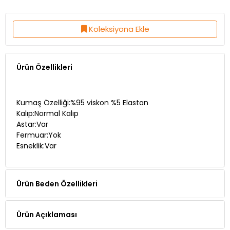
Koleksiyona Ekle
Ürün Özellikleri
Kumaş Özelliği:%95 viskon %5 Elastan
Kalıp:Normal Kalıp
Astar:Var
Fermuar:Yok
Esneklik:Var
Ürün Beden Özellikleri
Ürün Açıklaması