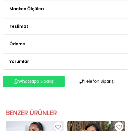
Manken Ölçüleri
Teslimat
Ödeme
Yorumlar
Whatsapp Siparişi
Telefon Siparişi
BENZER ÜRÜNLER