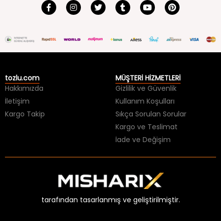
tozlu.com
MÜŞTERİ HİZMETLERİ
Hakkımızda
Gizlilik ve Güvenlik
İletişim
Kullanım Koşulları
Kargo Takip
Sıkça Sorulan Sorular
Kargo ve Teslimat
İade ve Değişim
tarafından tasarlanmış ve geliştirilmiştir.