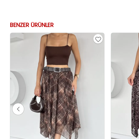
BENZER ÜRÜNLER