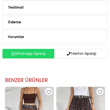
Ödeme
Yorumlar
Whatsapp Siparişi
Telefon Siparişi
BENZER ÜRÜNLER