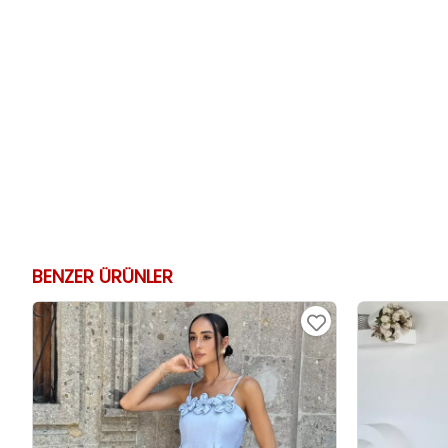
BENZER ÜRÜNLER