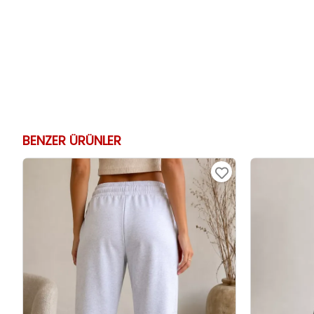
BENZER ÜRÜNLER