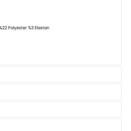
22 Polyester %3 Elastan