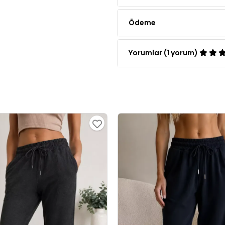
Yorumlar (1 yorum)