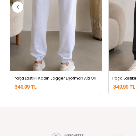
Paça Lastikli Kadın Jogger Eşofman Altı Gri
349,99 TL
349,99 TL