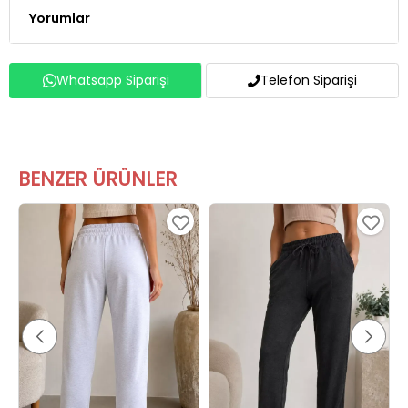
Whatsapp Siparişi
Telefon Siparişi
BENZER ÜRÜNLER