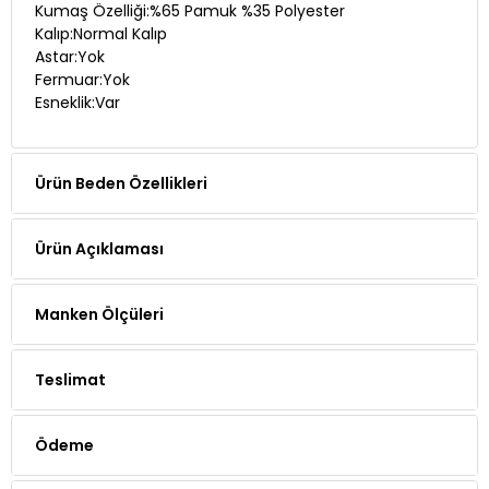
Astar:Yok
Fermuar:Yok
Esneklik:Var
Ürün Beden Özellikleri
Ürün Açıklaması
Manken Ölçüleri
Teslimat
Ödeme
Yorumlar