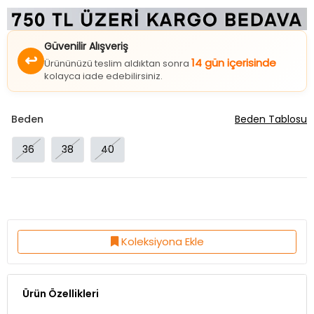
Güvenilir Alışveriş
↩
14 gün içerisinde
Ürününüzü teslim aldıktan sonra
kolayca iade edebilirsiniz.
Beden
Beden Tablosu
36
38
40
Koleksiyona Ekle
Ürün Özellikleri