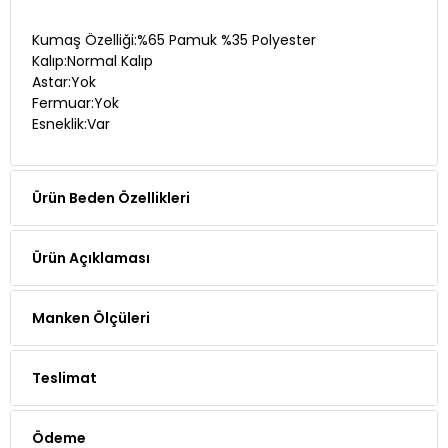
Kumaş Özelliği:%65 Pamuk %35 Polyester
Kalıp:Normal Kalıp
Astar:Yok
Fermuar:Yok
Esneklik:Var
Ürün Beden Özellikleri
Ürün Açıklaması
Manken Ölçüleri
Teslimat
Ödeme