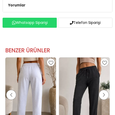
Yorumlar
Whatsapp Siparişi
Telefon Siparişi
BENZER ÜRÜNLER