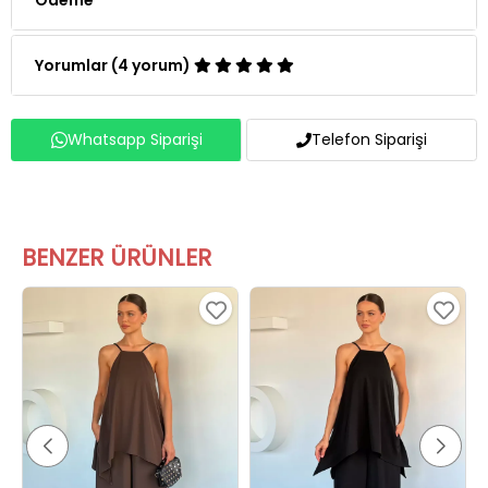
Yorumlar (4 yorum)
Whatsapp Siparişi
Telefon Siparişi
BENZER ÜRÜNLER