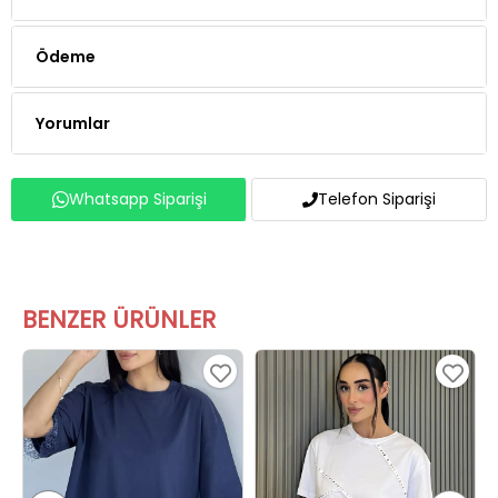
Ödeme
Yorumlar
Whatsapp Siparişi
Telefon Siparişi
BENZER ÜRÜNLER