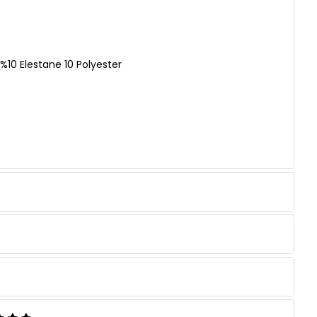
%10 Elestane 10 Polyester