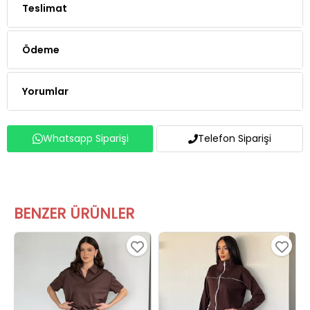
Teslimat
Ödeme
Yorumlar
Whatsapp Siparişi
Telefon Siparişi
BENZER ÜRÜNLER