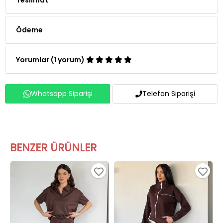
Ödeme
Yorumlar (1 yorum)
Whatsapp Siparişi
Telefon Siparişi
BENZER ÜRÜNLER