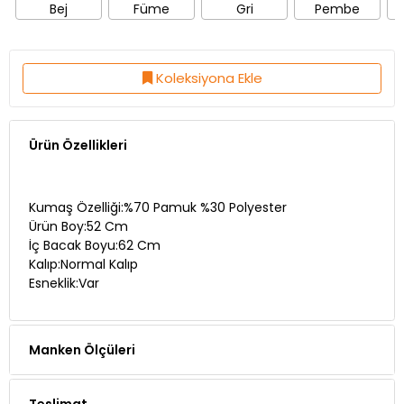
Bej
Füme
Gri
Pembe
Koleksiyona Ekle
Ürün Özellikleri
Kumaş Özelliği:%70 Pamuk %30 Polyester
Ürün Boy:52 Cm
İç Bacak Boyu:62 Cm
Kalıp:Normal Kalıp
Esneklik:Var
Manken Ölçüleri
Teslimat