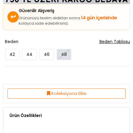
Güvenilir Alışveriş
↩
14 gün içerisinde
Ürününüzü teslim aldıktan sonra
kolayca iade edebilirsiniz.
Beden
Beden Tablosu
42
44
46
48
Koleksiyona Ekle
Ürün Özellikleri