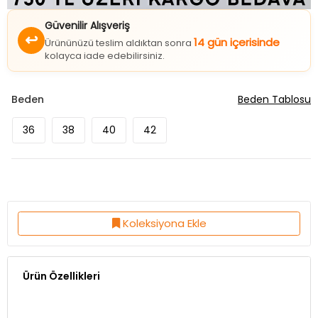
Güvenilir Alışveriş
↩
14 gün içerisinde
Ürününüzü teslim aldıktan sonra
kolayca iade edebilirsiniz.
Beden
Beden Tablosu
36
38
40
42
Koleksiyona Ekle
Ürün Özellikleri