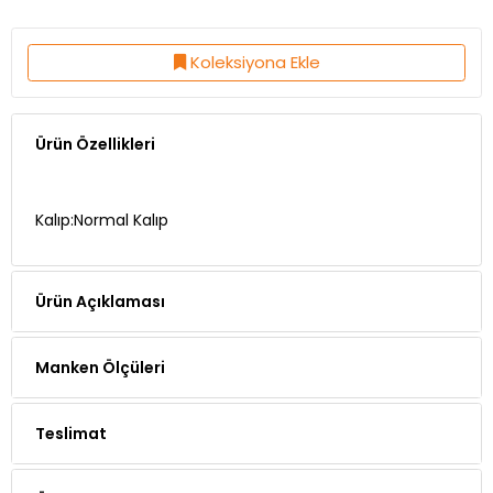
Koleksiyona Ekle
Ürün Özellikleri
Kalıp:Normal Kalıp
Ürün Açıklaması
Manken Ölçüleri
Teslimat
Ödeme