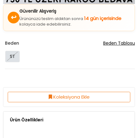
Güvenilir Alışveriş
↩
14 gün içerisinde
Ürününüzü teslim aldıktan sonra
kolayca iade edebilirsiniz.
Beden
Beden Tablosu
ST
Koleksiyona Ekle
Ürün Özellikleri