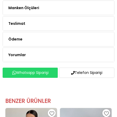
Manken Ölçüleri
Teslimat
Ödeme
Yorumlar
Whatsapp Siparişi
Telefon Siparişi
BENZER ÜRÜNLER