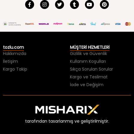
tozlu.com
MÜŞTERİ HİZMETLERİ
Hakkımızda
Gizlilik ve Güvenlik
İletişim
Kullanım Koşulları
Kargo Takip
Sıkça Sorulan Sorular
Kargo ve Teslimat
İade ve Değişim
tarafından tasarlanmış ve geliştirilmiştir.