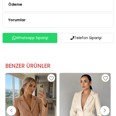
Ödeme
Yorumlar
Whatsapp Siparişi
Telefon Siparişi
BENZER ÜRÜNLER