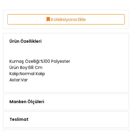
Koleksiyona Ekle
Ürün Özellikleri
Kumaş Özelliği:%100 Polyester
Ürün Boy:68 Cm
Kalıp:Normal Kalıp
Astar:Var
Manken Ölçüleri
Teslimat