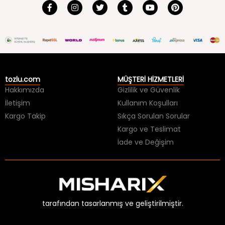
tozlu.com
MÜŞTERİ HİZMETLERİ
Hakkımızda
Gizlilik ve Güvenlik
İletişim
Kullanım Koşulları
Kargo Takip
Sıkça Sorulan Sorular
Kargo ve Teslimat
İade ve Değişim
tarafından tasarlanmış ve geliştirilmiştir.