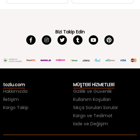
Bizi Takip Edin
tozlu.com
MÜŞTERİ HİZMETLERİ
Hakkımızda
Gizlilik ve Güvenlik
İletişim
Kullanım Koşulları
Kargo Takip
Sıkça Sorulan Sorular
Kargo ve Teslimat
İade ve Değişim