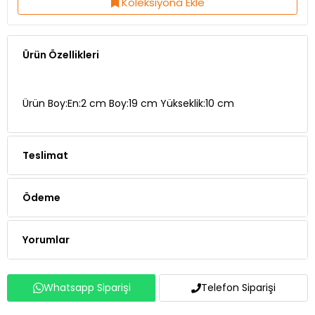
Ürün Özellikleri
Ürün Boy:En:2 cm Boy:19 cm Yükseklik:10 cm
Teslimat
Ödeme
Yorumlar
Whatsapp Siparişi
Telefon Siparişi