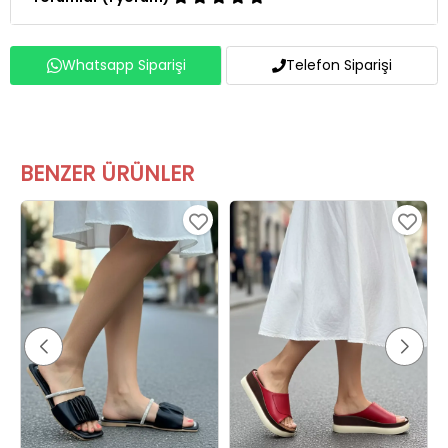
Whatsapp Siparişi
Telefon Siparişi
BENZER ÜRÜNLER