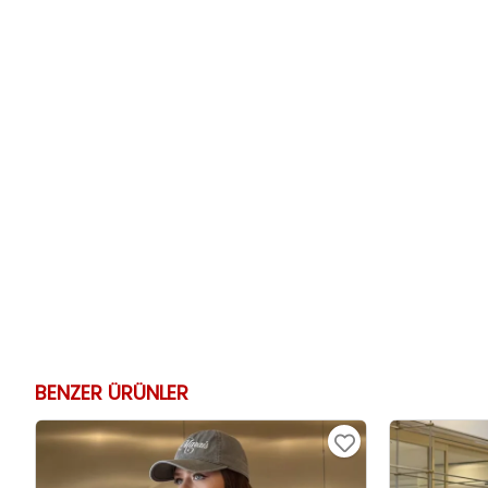
BENZER ÜRÜNLER