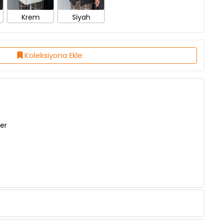
Koleksiyona Ekle
er