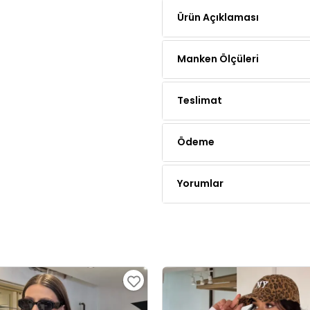
Manken Ölçüleri
Teslimat
Ödeme
Yorumlar