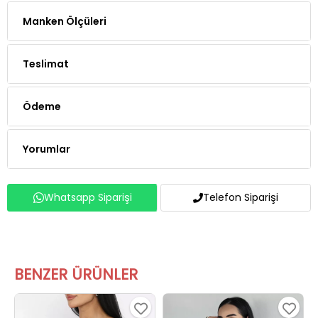
Manken Ölçüleri
Teslimat
Ödeme
Yorumlar
Whatsapp Siparişi
Telefon Siparişi
BENZER ÜRÜNLER