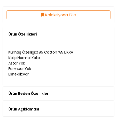
Koleksiyona Ekle
Ürün Özellikleri
Kumaş Özelliği:%95 Cotton %5 LİKRA
Kalıp:Normal Kalıp
Astar:Yok
Fermuar:Yok
Esneklik:Var
Ürün Beden Özellikleri
Ürün Açıklaması