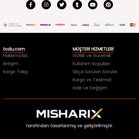
tozlu.com
MÜŞTERİ HİZMETLERİ
Hakkımızda
Gizlilik ve Güvenlik
İletişim
Kullanım Koşulları
Kargo Takip
Sıkça Sorulan Sorular
Kargo ve Teslimat
İade ve Değişim
tarafından tasarlanmış ve geliştirilmiştir.