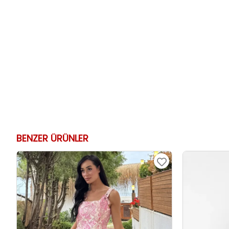
BENZER ÜRÜNLER