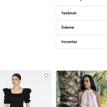
Teslimat
Ödeme
Yorumlar