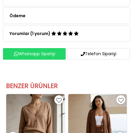
Ödeme
Yorumlar (1 yorum)
Whatsapp Siparişi
Telefon Siparişi
BENZER ÜRÜNLER