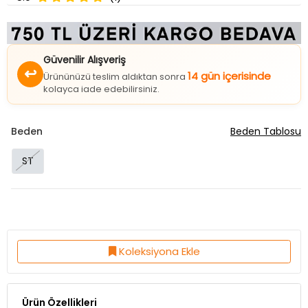
Güvenilir Alışveriş
↩
14 gün içerisinde
Ürününüzü teslim aldıktan sonra
kolayca iade edebilirsiniz.
Beden
Beden Tablosu
ST
Koleksiyona Ekle
Ürün Özellikleri