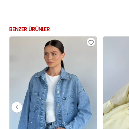
BENZER ÜRÜNLER