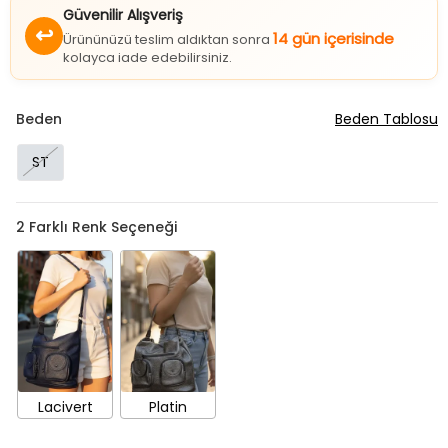
Güvenilir Alışveriş
↩
14 gün içerisinde
Ürününüzü teslim aldıktan sonra
kolayca iade edebilirsiniz.
Beden
Beden Tablosu
ST
2
Farklı Renk Seçeneği
Lacivert
Platin