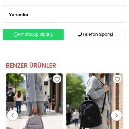
Yorumlar
Whatsapp Siparişi
Telefon Siparişi
BENZER ÜRÜNLER