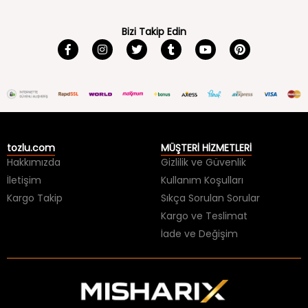
Bizi Takip Edin
tozlu.com
MÜŞTERİ HİZMETLERİ
Hakkımızda
Gizlilik ve Güvenlik
İletişim
Kullanım Koşulları
Kargo Takip
Sıkça Sorulan Sorular
Kargo ve Teslimat
İade ve Değişim