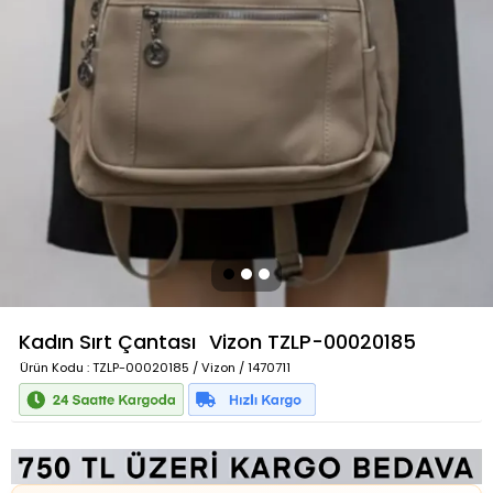
Kadın Sırt Çantası
Vizon
TZLP-00020185
Ürün Kodu
: TZLP-00020185 / Vizon / 1470711