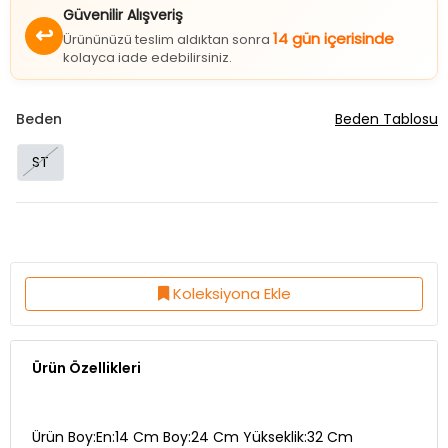
Güvenilir Alışveriş
↩
14 gün içerisinde
Ürününüzü teslim aldıktan sonra
kolayca iade edebilirsiniz.
Beden
Beden Tablosu
ST
Koleksiyona Ekle
Ürün Özellikleri
Ürün Boy:En:14 Cm Boy:24 Cm Yükseklik:32 Cm