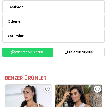
Teslimat
Ödeme
Yorumlar
Whatsapp Siparişi
Telefon Siparişi
BENZER ÜRÜNLER