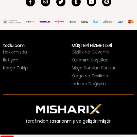
tozlu.com
MÜŞTERİ HİZMETLERİ
Hakkımızda
Gizlilik ve Güvenlik
İletişim
Kullanım Koşulları
Kargo Takip
Sıkça Sorulan Sorular
Kargo ve Teslimat
İade ve Değişim
tarafından tasarlanmış ve geliştirilmiştir.