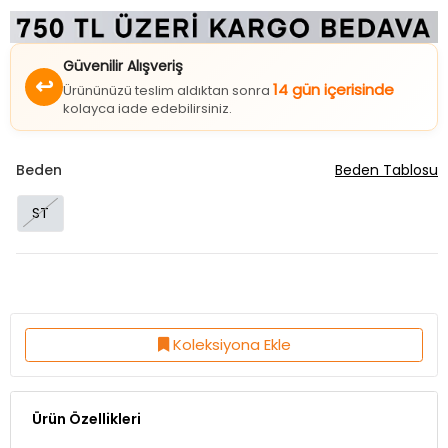
Güvenilir Alışveriş
↩
14 gün içerisinde
Ürününüzü teslim aldıktan sonra
kolayca iade edebilirsiniz.
Beden
Beden Tablosu
ST
Koleksiyona Ekle
Ürün Özellikleri