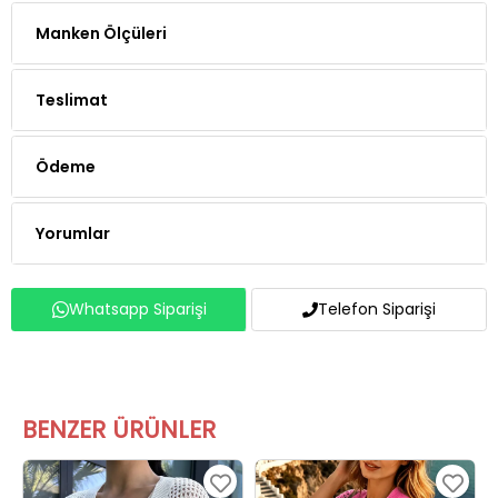
Teslimat
Ödeme
Yorumlar
Whatsapp Siparişi
Telefon Siparişi
BENZER ÜRÜNLER