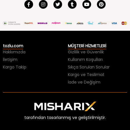
tozlu.com
MÜŞTERİ HİZMETLERİ
Hakkımızda
Gizlilik ve Güvenlik
İletişim
Kullanım Koşulları
Kargo Takip
Sıkça Sorulan Sorular
Kargo ve Teslimat
İade ve Değişim
tarafından tasarlanmış ve geliştirilmiştir.