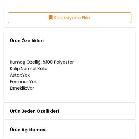
Koleksiyona Ekle
Ürün Özellikleri
Kumaş Özelliği:%100 Polyester
Kalıp:Normal Kalıp
Astar:Yok
Fermuar:Yok
Esneklik:Var
Ürün Beden Özellikleri
Ürün Açıklaması