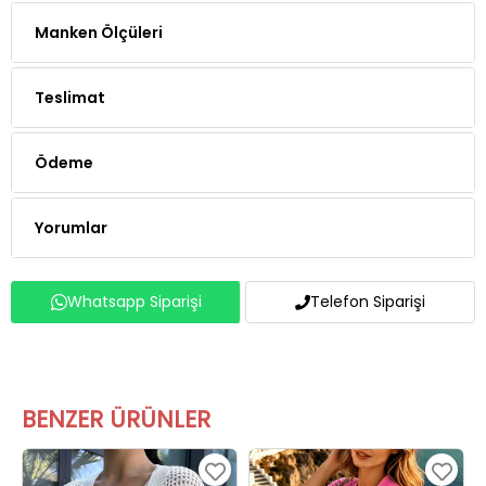
Manken Ölçüleri
Teslimat
Ödeme
Yorumlar
Whatsapp Siparişi
Telefon Siparişi
BENZER ÜRÜNLER