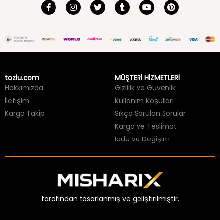
tozlu.com
MÜŞTERİ HİZMETLERİ
Hakkımızda
Gizlilik ve Güvenlik
İletişim
Kullanım Koşulları
Kargo Takip
Sıkça Sorulan Sorular
Kargo ve Teslimat
İade ve Değişim
tarafından tasarlanmış ve geliştirilmiştir.