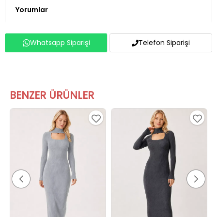
Yorumlar
Whatsapp Siparişi
Telefon Siparişi
BENZER ÜRÜNLER