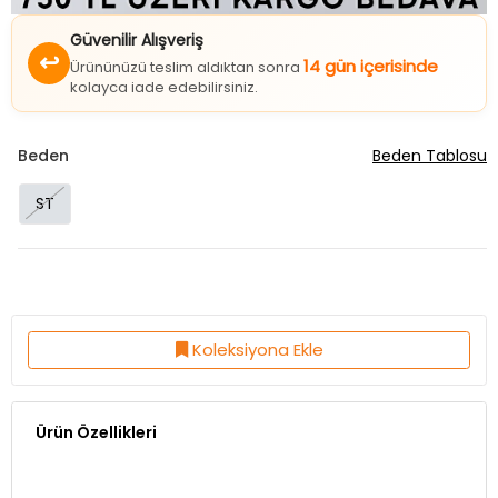
Güvenilir Alışveriş
↩
14 gün içerisinde
Ürününüzü teslim aldıktan sonra
kolayca iade edebilirsiniz.
Beden
Beden Tablosu
ST
Koleksiyona Ekle
Ürün Özellikleri