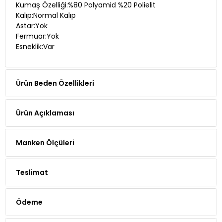
Kumaş Özelliği:%80 Polyamid %20 Polielit
Kalıp:Normal Kalıp
Astar:Yok
Fermuar:Yok
Esneklik:Var
Ürün Beden Özellikleri
Ürün Açıklaması
Manken Ölçüleri
Teslimat
Ödeme