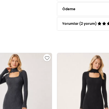
Yorumlar (2 yorum)