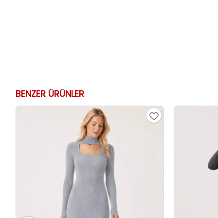
BENZER ÜRÜNLER