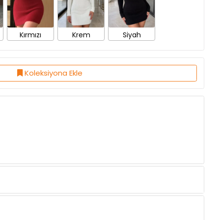
Kırmızı
Krem
Siyah
Koleksiyona Ekle