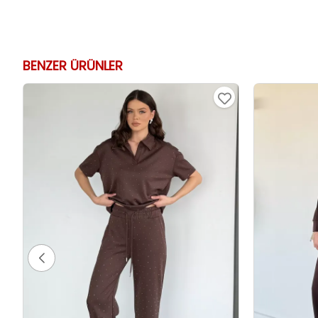
BENZER ÜRÜNLER