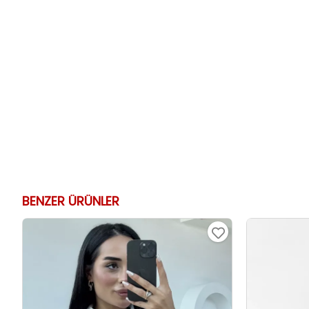
BENZER ÜRÜNLER