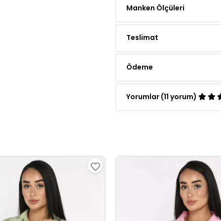
Teslimat
Ödeme
Yorumlar (11 yorum)