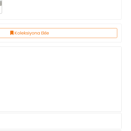
Koleksiyona Ekle