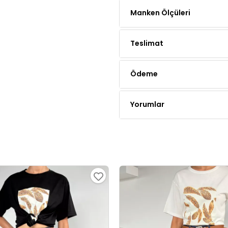
Teslimat
Ödeme
Yorumlar