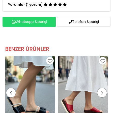
Yorumlar (1 yorum)
Whatsapp Siparişi
Telefon Siparişi
BENZER ÜRÜNLER