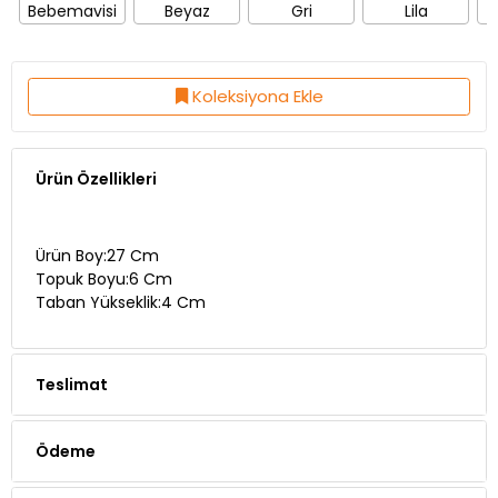
Bebemavisi
Beyaz
Gri
Lila
Koleksiyona Ekle
Ürün Özellikleri
Ürün Boy:27 Cm
Topuk Boyu:6 Cm
Taban Yükseklik:4 Cm
Teslimat
Ödeme