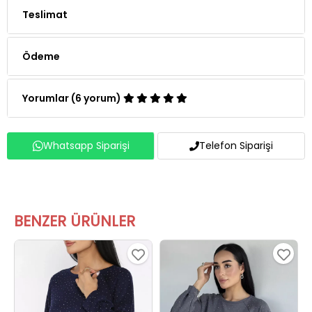
Teslimat
Ödeme
Yorumlar (6 yorum)
Whatsapp Siparişi
Telefon Siparişi
BENZER ÜRÜNLER