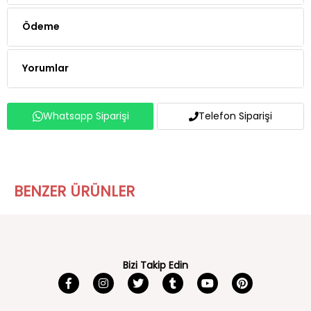
Ödeme
Yorumlar
Whatsapp Siparişi
Telefon Siparişi
BENZER ÜRÜNLER
Bizi Takip Edin