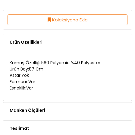
Koleksiyona Ekle
Ürün Özellikleri
Kumaş Özelliği:560 Polyamid %40 Polyester
Ürün Boy:87 Cm
Astar:Yok
Fermuar:Var
Esneklik:Var
Manken Ölçüleri
Teslimat