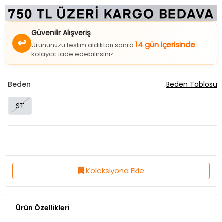
Güvenilir Alışveriş
↩
14 gün içerisinde
Ürününüzü teslim aldıktan sonra
kolayca iade edebilirsiniz.
Beden
Beden Tablosu
ST
Koleksiyona Ekle
Ürün Özellikleri