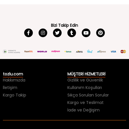
Bizi Takip Edin
tozlu.com
MÜŞTERİ HİZMETLERİ
Hakkımızda
Gizlilik ve Güvenlik
İletişim
Kullanım Koşulları
Kargo Takip
Sıkça Sorulan Sorular
Kargo ve Teslimat
İade ve Değişim