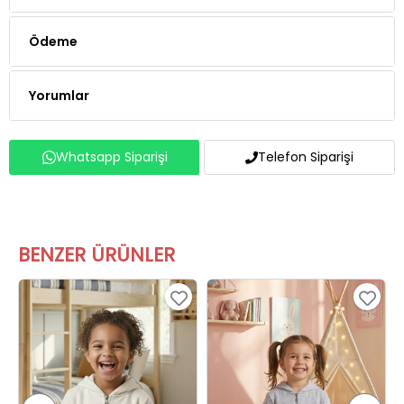
Ödeme
Yorumlar
Whatsapp Siparişi
Telefon Siparişi
BENZER ÜRÜNLER