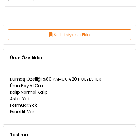
Koleksiyona Ekle
Ürün Özellikleri
Kumaş Özelliği:%80 PAMUK %20 POLYESTER
Ürün Boy:51 Cm
Kalıp:Normal Kalıp
Astar:Yok
Fermuar:Yok
Esneklik:Var
Teslimat