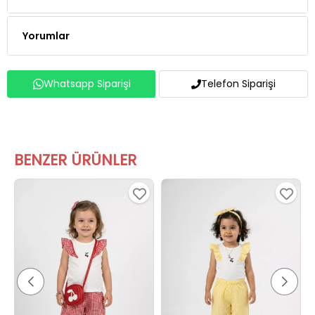
Yorumlar
Whatsapp Siparişi
Telefon Siparişi
BENZER ÜRÜNLER