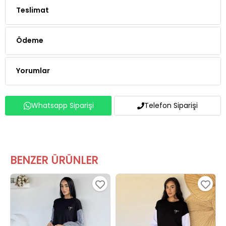
Teslimat
Ödeme
Yorumlar
Whatsapp Siparişi
Telefon Siparişi
BENZER ÜRÜNLER